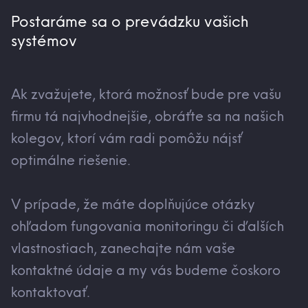
Postaráme sa o prevádzku vašich
systémov
Ak zvažujete, ktorá možnosť bude pre vašu
firmu tá najvhodnejšie, obráťte sa na našich
kolegov, ktorí vám radi pomôžu nájsť
optimálne riešenie.
V prípade, že máte doplňujúce otázky
ohľadom fungovania monitoringu či ďalších
vlastnostiach, zanechajte nám vaše
kontaktné údaje a my vás budeme čoskoro
kontaktovať.