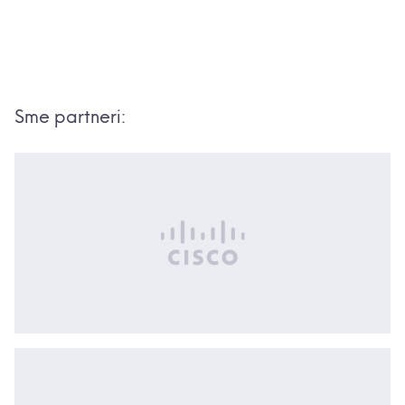
Sme partneri: