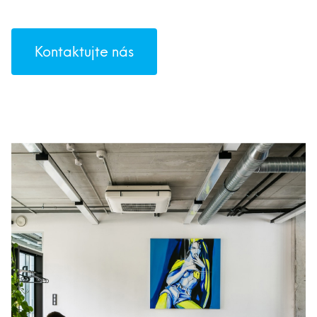
Kontaktujte nás