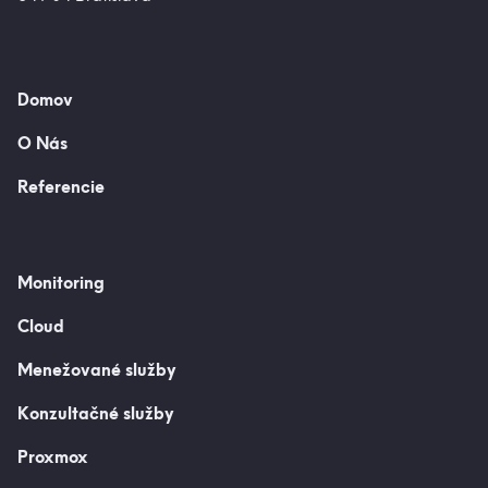
Domov
O Nás
Referencie
Monitoring
Cloud
Menežované služby
Konzultačné služby
Proxmox