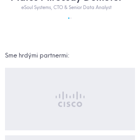
eSoul Systems, CTO & Senior Data Analyst
Sme hrdými partnermi: