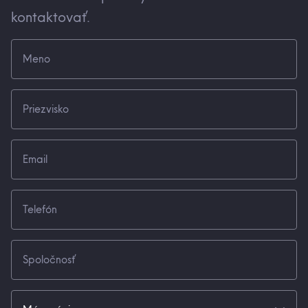
kontaktovať.