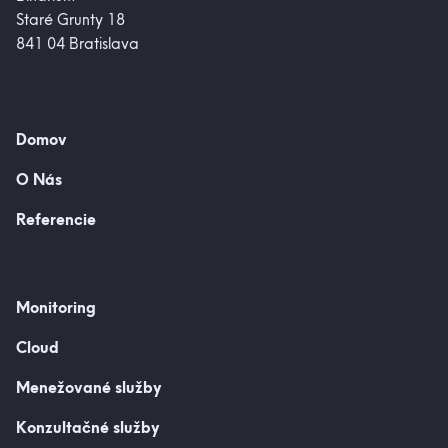
Staré Grunty 18
841 04 Bratislava
Domov
O Nás
Referencie
Monitoring
Cloud
Menežované služby
Konzultačné služby