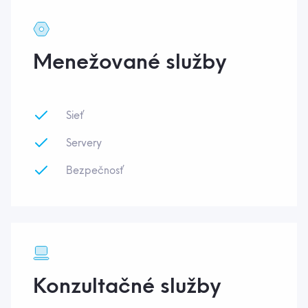
Menežované služby
Sieť
Servery
Bezpečnosť
Konzultačné služby