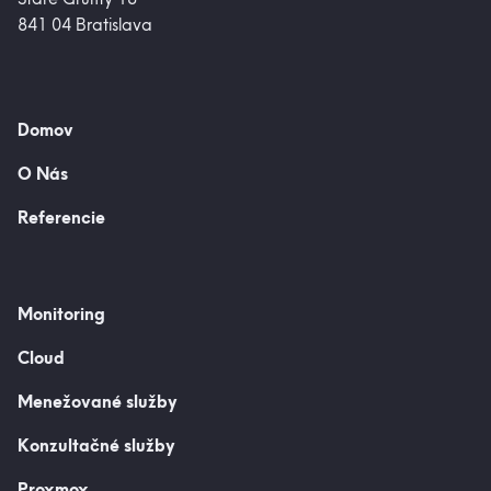
841 04 Bratislava
Domov
O Nás
Referencie
Monitoring
Cloud
Menežované služby
Konzultačné služby
Proxmox