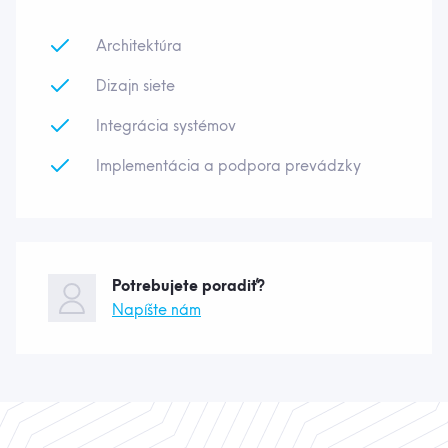
Architektúra
Dizajn siete
Integrácia systémov
Implementácia a podpora prevádzky
Potrebujete poradiť?
Napíšte nám