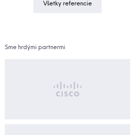
Všetky referencie
Sme hrdými partnermi