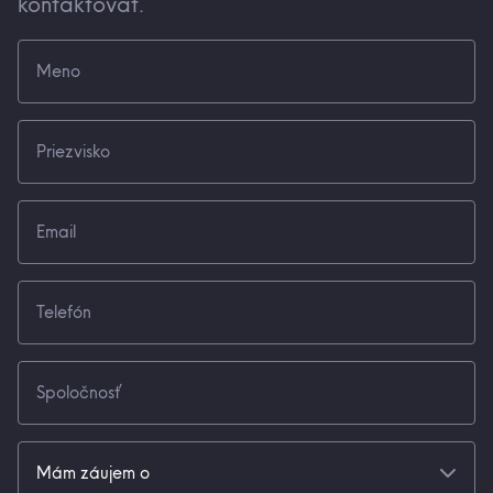
kontaktovať.