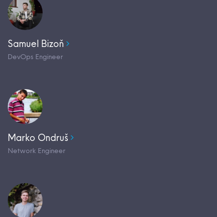
Samuel Bizoň
DevOps Engineer
Marko Ondruš
Network Engineer