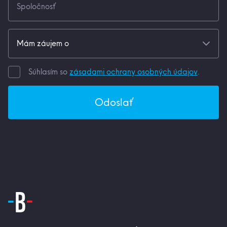
Súhlasím so
zásadami ochrany osobných údajov
.
Odoslať