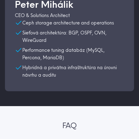
Peter Mihálik
CEO & Solutions Architect
Ceph storage architecture and operations
Sieťová architektúra: BGP, OSPF, OVN,
WireGuard
Performance tuning databáz (MySQL,
Percona, MariaDB)
Hybridná a privátna infraštruktúra na úrovni
návrhu a auditu
FAQ