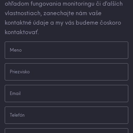
ohľadom fungovania monitoringu či ďalších
vlastnostiach, zanechajte nám vaše
kontaktné údaje a my vás budeme čoskoro
kontaktovať.