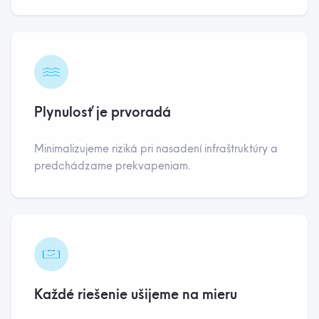
Plynulosť je prvoradá
Minimalizujeme riziká pri nasadení infraštruktúry a
predchádzame prekvapeniam.
Každé riešenie ušijeme na mieru