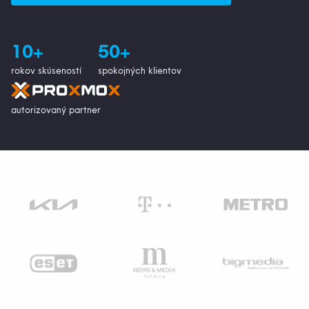
10+
50+
rokov skúseností
spokojných klientov
autorizovaný partner