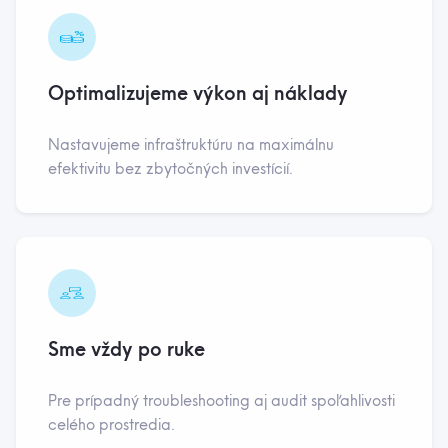
Optimalizujeme výkon aj náklady
Nastavujeme infraštruktúru na maximálnu
efektivitu bez zbytočných investícií.
Sme vždy po ruke
Pre prípadný troubleshooting aj audit spoľahlivosti
celého prostredia.