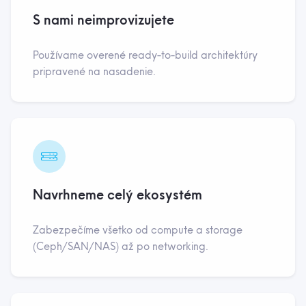
S nami neimprovizujete
Používame overené ready-to-build architektúry
pripravené na nasadenie.
Navrhneme celý ekosystém
Zabezpečíme všetko od compute a storage
(Ceph/SAN/NAS) až po networking.