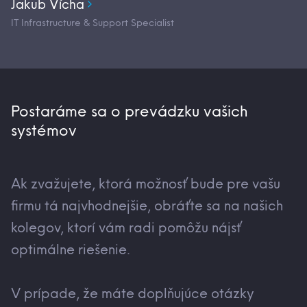
Jakub Vícha
IT Infrastructure & Support Specialist
Postaráme sa o prevádzku vašich
systémov
Ak zvažujete, ktorá možnosť bude pre vašu
firmu tá najvhodnejšie, obráťte sa na našich
kolegov, ktorí vám radi pomôžu nájsť
optimálne riešenie.
V prípade, že máte doplňujúce otázky