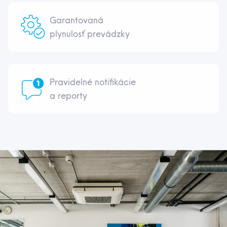
Garantovaná
plynulosť prevádzky
Pravidelné notifikácie
a reporty