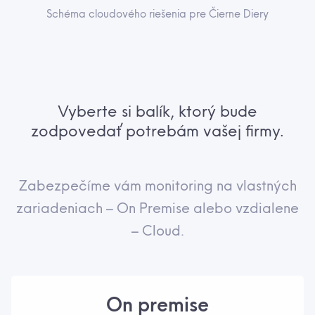
Schéma cloudového riešenia pre Čierne Diery
Vyberte si balík, ktorý bude
zodpovedať potrebám vašej firmy.
Zabezpečíme vám monitoring na vlastných
zariadeniach – On Premise alebo vzdialene
– Cloud.
On premise