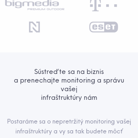
Sústreďte sa na biznis
a prenechajte monitoring a správu
vašej
infraštruktúry nám
Postaráme sa o nepretržitý monitoring vašej
infraštruktúry a vy sa tak budete môcť