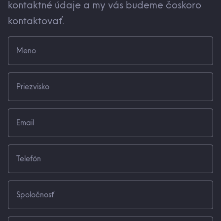
kontaktné údaje a my vás budeme čoskoro
kontaktovať.