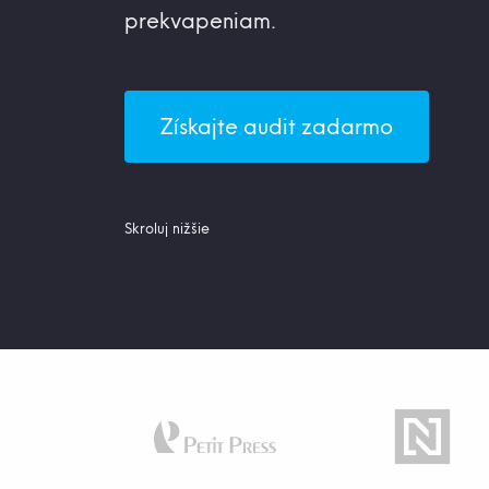
prekvapeniam.
Získajte audit zadarmo
Skroluj nižšie