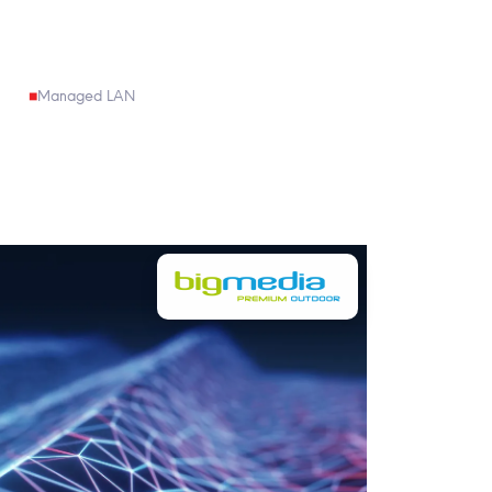
Managed LAN