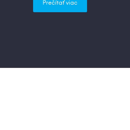
Prečítať viac